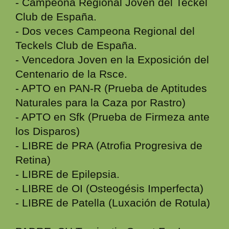
- Campeona Regional Joven del Teckel
Club de España.
- Dos veces Campeona Regional del
Teckels Club de España.
- Vencedora Joven en la Exposición del
Centenario de la Rsce.
- APTO en PAN-R (Prueba de Aptitudes
Naturales para la Caza por Rastro)
- APTO en Sfk (Prueba de Firmeza ante
los Disparos)
- LIBRE de PRA (Atrofia Progresiva de
Retina)
- LIBRE de Epilepsia.
- LIBRE de OI (Osteogésis Imperfecta)
- LIBRE de Patella (Luxación de Rotula)