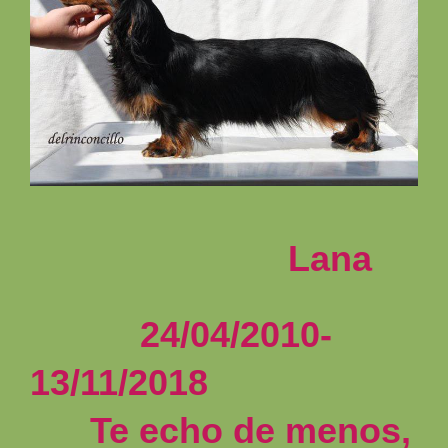
Lana
24/04/2010-
13/11/2018
Te echo de menos,