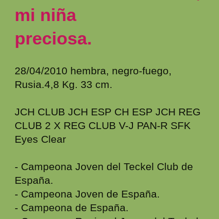
mi niña
preciosa.
28/04/2010 hembra, negro-fuego,
Rusia.4,8 Kg. 33 cm.
JCH CLUB JCH ESP CH ESP JCH REG
CLUB 2 X REG CLUB V-J PAN-R SFK
Eyes Clear
- Campeona Joven del Teckel Club de
España.
- Campeona Joven de España.
- Campeona de España.