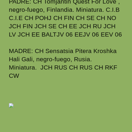
PADRE: CH Tomjantin Quest For Love ,
negro-fuego, Finlandia. Miniatura. C.I.B
C.I.E CH POHJ CH FIN CH SE CH NO
JCH FIN JCH SE CH EE JCH RU JCH
LV JCH EE BALTJV 06 EEJV 06 EEV 06
MADRE: CH Sensatsia Pitera Kroshka
Hali Gali, negro-fuego, Rusia.
Miniatura. JCH RUS CH RUS CH RKF
CW